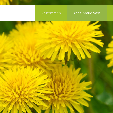
Velkommen
Anna Marie Sass