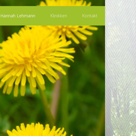
Hannah Lehmann
Klinikken
Kontakt