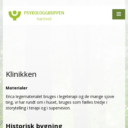
Klinikken
Materialer
Erica legematerialet bruges i legeterapi og de mange sjove
ting, vi har rundt om i huset, bruges som fælles tredje i
storytelling i terapi og i supervision.
Historisk bygning