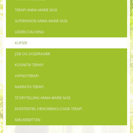
TERAPI ANNA-MARIE SASS
SUPERVISION ANNA-MARIE SASS
LEDERCOACHING
KURSER
JOB OG SYGEFRAVÆR
KOGNITIV TERAPI
HYPNOTERAPI
NARRATIV TERAPI
STORYTELLING ANNA-MARIE SASS
EKSISTENTIEL FÆNOMENOLOGISK TERAPI
MÆLKEBØTTEN